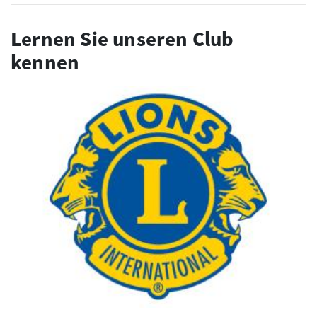
Lernen Sie unseren Club
kennen